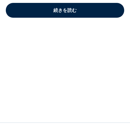
続きを読む