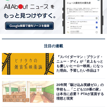
注目の連載
『スパイダーマン：ブランド・
ニュー・デイ』が「史上もっと
も優しいヒーロー映画」になっ
た理由。予習したい作品は？
20年間「駆け込み実績ゼロ」の
学校も…「こども110番の家」
は本当に必要？ PTAが直面する
理想と現実