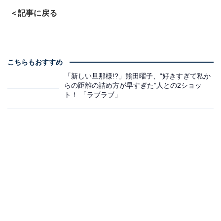
＜記事に戻る
こちらもおすすめ
「新しい旦那様!?」熊田曜子、“好きすぎて私か
らの距離の詰め方が早すぎた”人との2ショッ
ト！ 「ラブラブ」