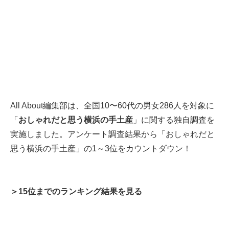
All About編集部は、全国10〜60代の男女286人を対象に
「
おしゃれだと思う横浜の手土産
」に関する独自調査を
実施しました。アンケート調査結果から「おしゃれだと
思う横浜の手土産」の1～3位をカウントダウン！
＞15位までのランキング結果を見る