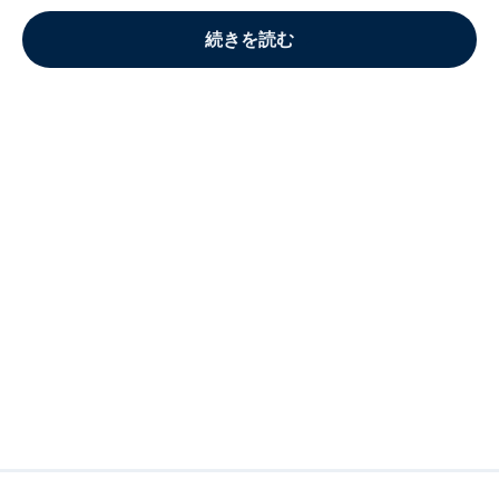
続きを読む