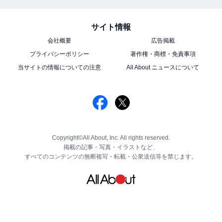
サイト情報
会社概要
広告掲載
プライバシーポリシー
著作権・商標・免責事項
当サイトの情報についての注意
All About ニュースについて
Copyright©All About, Inc. All rights reserved.
掲載の記事・写真・イラストなど、
すべてのコンテンツの無断複写・転載・公衆送信等を禁じます。