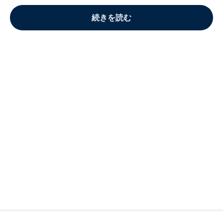
続きを読む