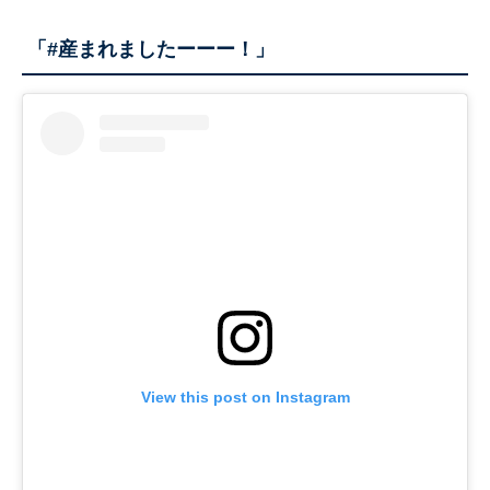
「#産まれましたーーー！」
View this post on Instagram