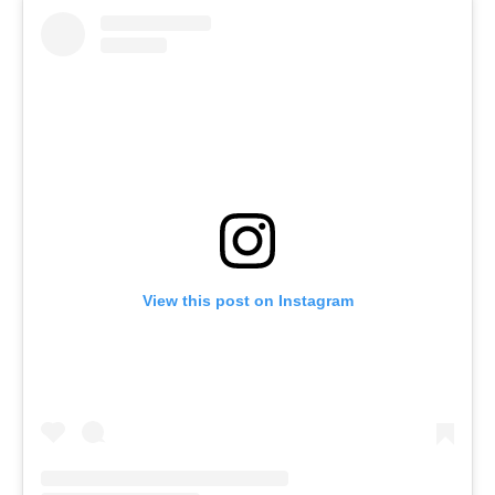
View this post on Instagram