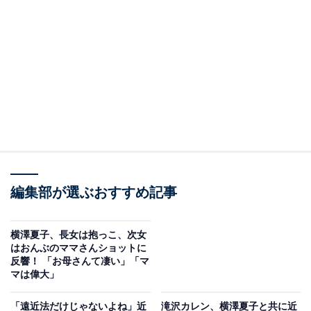
編集部が選ぶおすすめ記事
横澤夏子、長女は抱っこ、次女
はおんぶのママさんショットに
反響！ 「お母さんて凄い」「マ
マは偉大」
「遠近法だけじゃないよね」近
滝沢カレン、横澤夏子と共に近