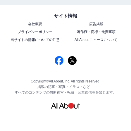
サイト情報
会社概要
広告掲載
プライバシーポリシー
著作権・商標・免責事項
当サイトの情報についての注意
All About ニュースについて
Copyright©All About, Inc. All rights reserved.
掲載の記事・写真・イラストなど、
すべてのコンテンツの無断複写・転載・公衆送信等を禁じます。