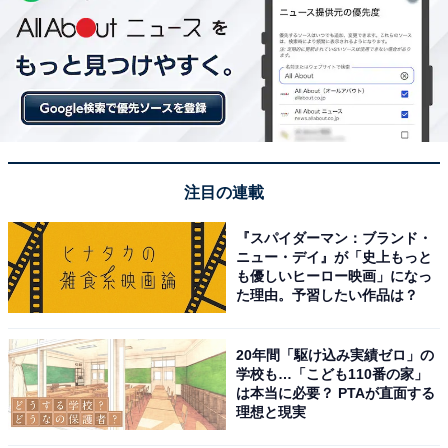
注目の連載
『スパイダーマン：ブランド・
ニュー・デイ』が「史上もっと
も優しいヒーロー映画」になっ
た理由。予習したい作品は？
20年間「駆け込み実績ゼロ」の
学校も…「こども110番の家」
は本当に必要？ PTAが直面する
理想と現実