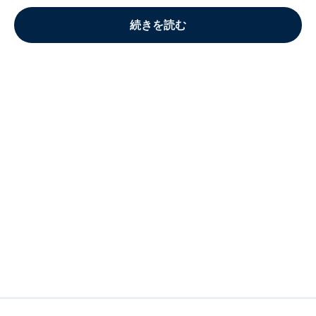
続きを読む