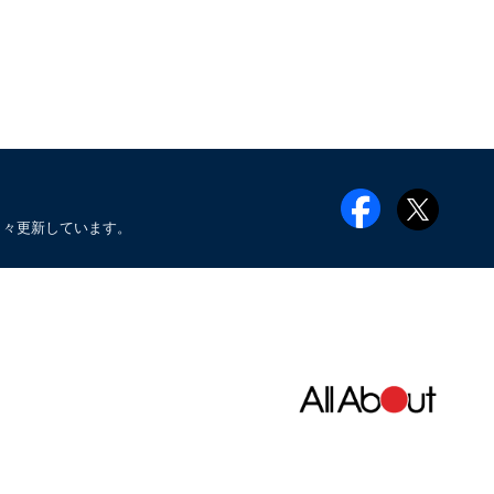
日々更新しています。