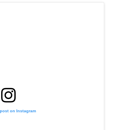
 post on Instagram