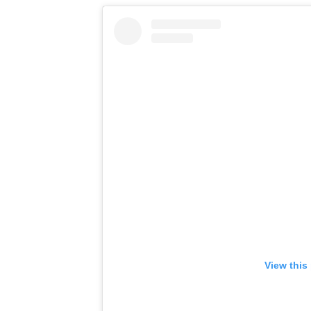
View this