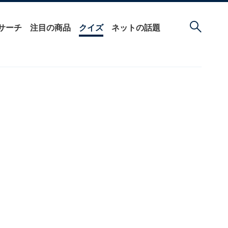
サーチ
注目の商品
クイズ
ネットの話題