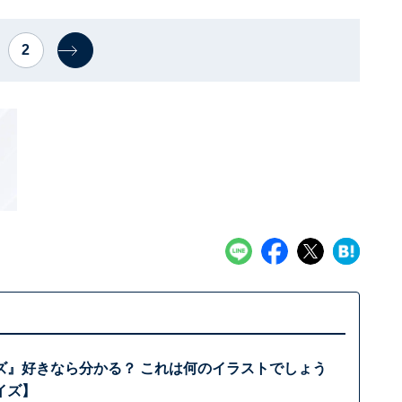
2
ズ』好きなら分かる？ これは何のイラストでしょう
イズ】