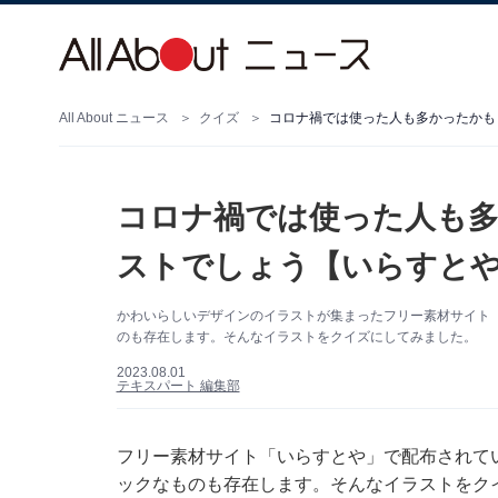
All About ニュース
クイズ
コロナ禍では使った人も多かったかも
コロナ禍では使った人も多
ストでしょう【いらすと
かわいらしいデザインのイラストが集まったフリー素材サイト
のも存在します。そんなイラストをクイズにしてみました。
2023.08.01
テキスパート 編集部
フリー素材サイト「いらすとや」で配布されて
ックなものも存在します。そんなイラストをク