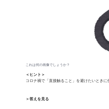
これは何の画像でしょうか？
＜ヒント＞
コロナ禍で「直接触ること」を避けたいときに
＞答えを見る