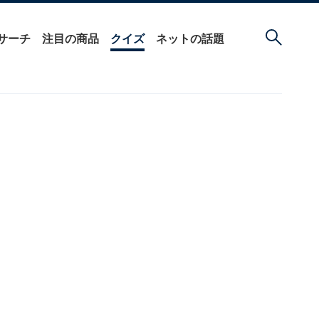
サーチ
注目の商品
クイズ
ネットの話題