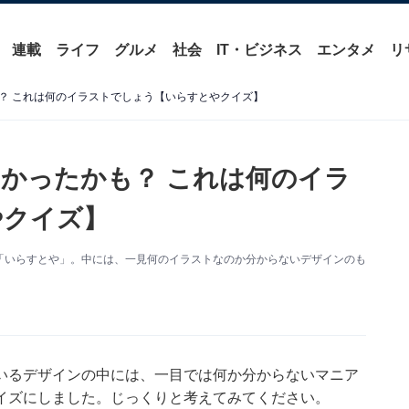
連載
ライフ
グルメ
社会
IT・ビジネス
エンタメ
リ
？ これは何のイラストでしょう【いらすとやクイズ】
かったかも？ これは何のイラ
やクイズ】
「いらすとや」。中には、一見何のイラストなのか分からないデザインのも
いるデザインの中には、一目では何か分からないマニア
イズにしました。じっくりと考えてみてください。