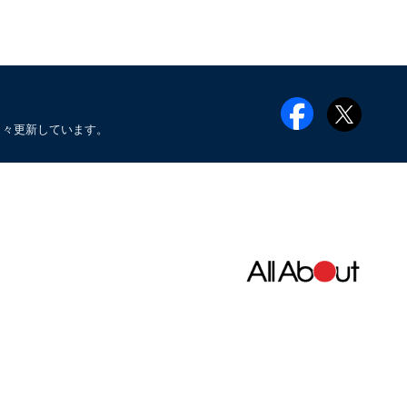
日々更新しています。