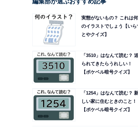
編集部が選ぶおすすめ記事
実態がないもの？ これは何
のイラストでしょう【いら
とやクイズ】
「3510」はなんて読む？ 
られてきたらうれしい！
【ポケベル暗号クイズ】
「1254」はなんて読む？ 
しい家に住むときのこと！
【ポケベル暗号クイズ】