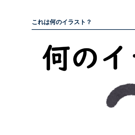
これは何のイラスト？