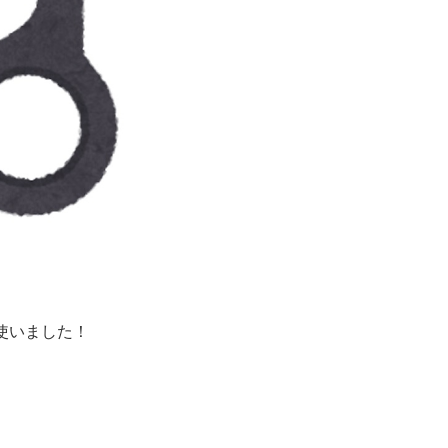
使いました！