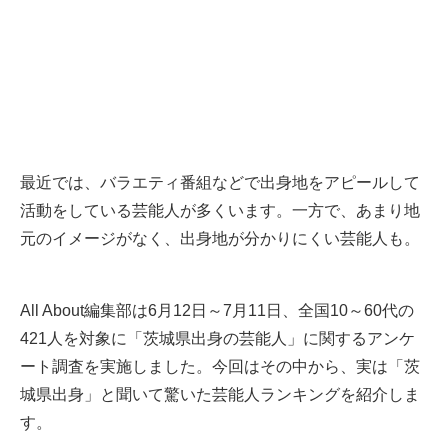
最近では、バラエティ番組などで出身地をアピールして
活動をしている芸能人が多くいます。一方で、あまり地
元のイメージがなく、出身地が分かりにくい芸能人も。
All About編集部は6月12日～7月11日、全国10～60代の
421人を対象に「茨城県出身の芸能人」に関するアンケ
ート調査を実施しました。今回はその中から、実は「茨
城県出身」と聞いて驚いた芸能人ランキングを紹介しま
す。