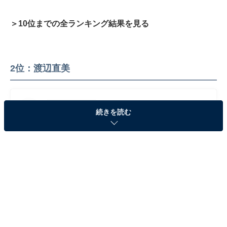
＞10位までの全ランキング結果を見る
2位：渡辺直美
続きを読む