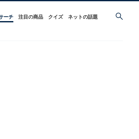
サーチ
注目の商品
クイズ
ネットの話題