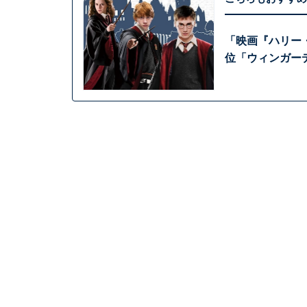
「映画『ハリー
位「ウィンガー