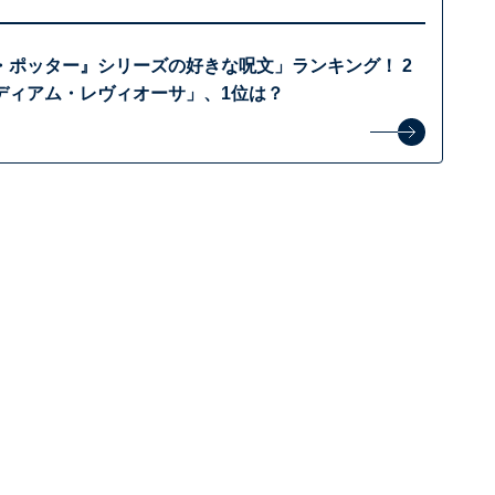
・ポッター』シリーズの好きな呪文」ランキング！ 2
ディアム・レヴィオーサ」、1位は？