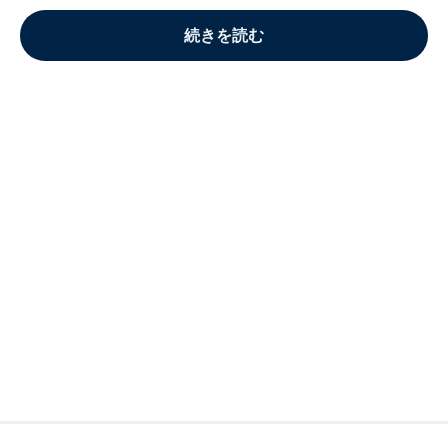
続きを読む