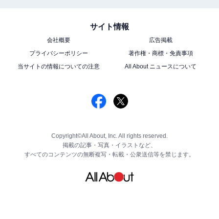
サイト情報
会社概要
広告掲載
プライバシーポリシー
著作権・商標・免責事項
当サイトの情報についての注意
All About ニュースについて
Copyright©All About, Inc. All rights reserved.
掲載の記事・写真・イラストなど、
すべてのコンテンツの無断複写・転載・公衆送信等を禁じます。