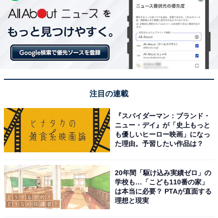
注目の連載
『スパイダーマン：ブランド・
ニュー・デイ』が「史上もっと
も優しいヒーロー映画」になっ
た理由。予習したい作品は？
20年間「駆け込み実績ゼロ」の
学校も…「こども110番の家」
は本当に必要？ PTAが直面する
理想と現実