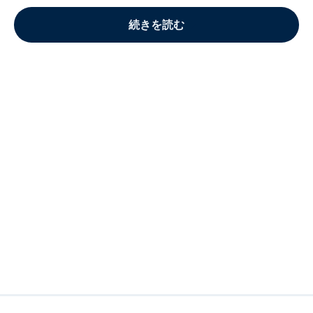
続きを読む