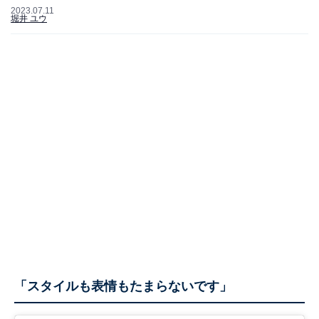
2023.07.11
堀井 ユウ
「スタイルも表情もたまらないです」