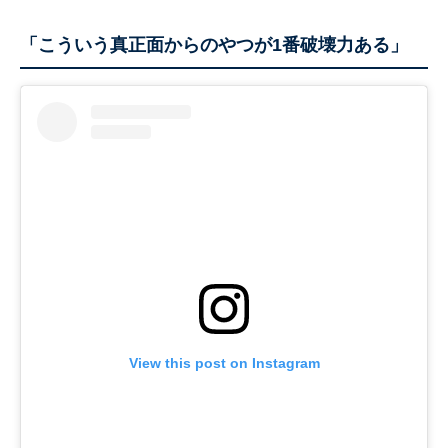
「こういう真正面からのやつが1番破壊力ある」
View this post on Instagram