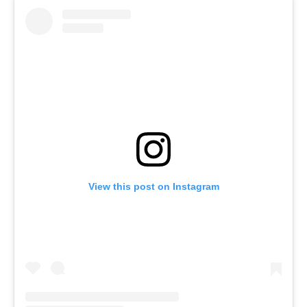
View this post on Instagram