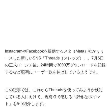
InstagramやFacebookを提供するメタ（Meta）社がリリ
ースした新しいSNS「Threads（スレッズ）」。7月6日
の正式ローンチ後、24時間で3000万ダウンロードを記録
するなど順調にユーザー数を伸ばしているようです。
この記事では、これからThreadsを使ってみようか検討
している人に向けて、現時点で感じる「残念なポイン
ト」を5つ紹介します。