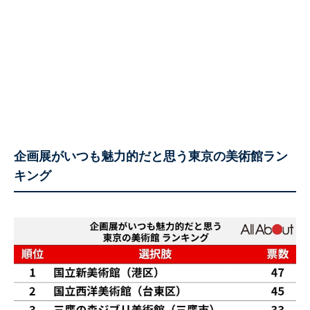
企画展がいつも魅力的だと思う東京の美術館ラン
キング