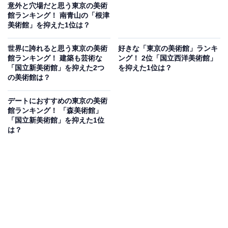
意外と穴場だと思う東京の美術
館ランキング！ 南青山の「根津
美術館」を抑えた1位は？
世界に誇れると思う東京の美術
好きな「東京の美術館」ランキ
館ランキング！ 建築も芸術な
ング！ 2位「国立西洋美術館」
「国立新美術館」を抑えた2つ
を抑えた1位は？
の美術館は？
デートにおすすめの東京の美術
館ランキング！ 「森美術館」
「国立新美術館」を抑えた1位
は？