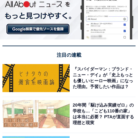
注目の連載
『スパイダーマン：ブランド・
ニュー・デイ』が「史上もっと
も優しいヒーロー映画」になっ
た理由。予習したい作品は？
20年間「駆け込み実績ゼロ」の
学校も…「こども110番の家」
は本当に必要？ PTAが直面する
理想と現実