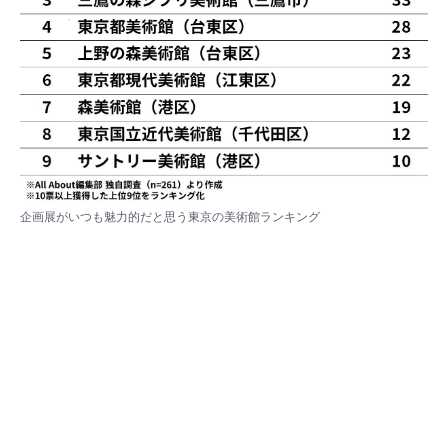
企画展がいつも魅力的だと思う東京の美術館ランキング