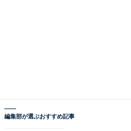
編集部が選ぶおすすめ記事