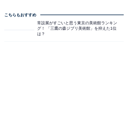
こちらもおすすめ
常設展がすごいと思う東京の美術館ランキン
グ！ 「三鷹の森ジブリ美術館」を抑えた1位
は？