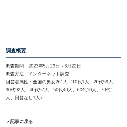
調査概要
調査期間：2023年5月23日～6月22日
調査方法：インターネット調査
回答者属性：全国の男女261人（10代1人、20代59人、
30代92人、40代57人、50代40人、60代10人、70代1
人、回答なし1人）
＞記事に戻る