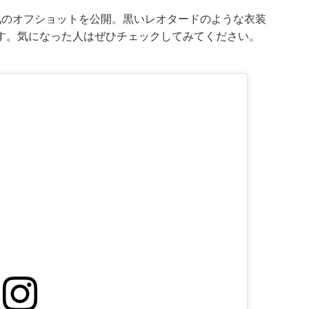
気のオフショットを公開。黒いレオタードのような衣装
す。気になった人はぜひチェックしてみてください。