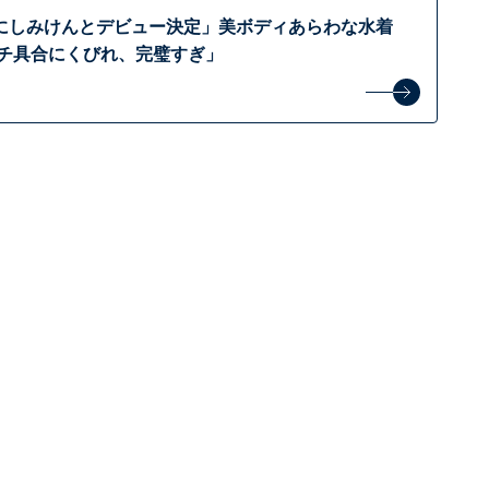
しみけんとデビュー決定」美ボディあらわな水着
ムチ具合にくびれ、完璧すぎ」