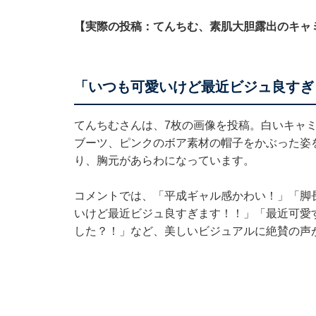
【実際の投稿：てんちむ、素肌大胆露出のキャ
「いつも可愛いけど最近ビジュ良すぎ
てんちむさんは、7枚の画像を投稿。白いキャ
ブーツ、ピンクのボア素材の帽子をかぶった姿
り、胸元があらわになっています。
コメントでは、「平成ギャル感かわい！」「脚
いけど最近ビジュ良すぎます！！」「最近可愛
した？！」など、美しいビジュアルに絶賛の声