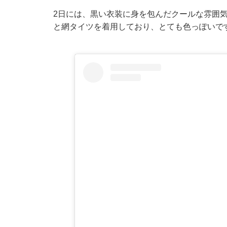
2日には、黒い衣装に身を包んだクールな雰囲
と網タイツを着用しており、とても色っぽいで