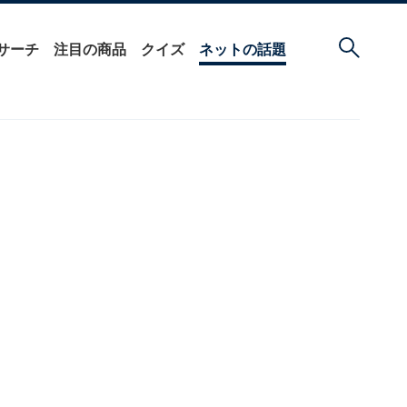
サーチ
注目の商品
クイズ
ネットの話題