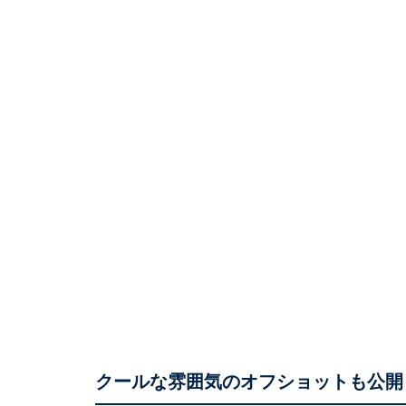
クールな雰囲気のオフショットも公開