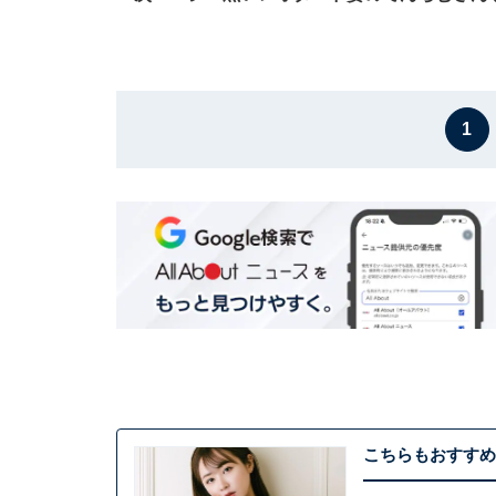
1
こちらもおすすめ