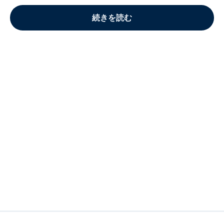
続きを読む