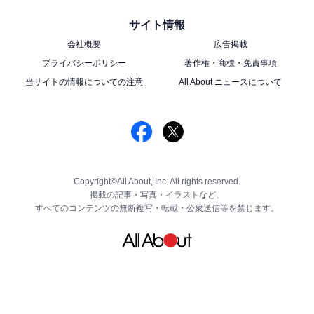
サイト情報
会社概要
広告掲載
プライバシーポリシー
著作権・商標・免責事項
当サイトの情報についての注意
All About ニュースについて
Copyright©All About, Inc. All rights reserved.
掲載の記事・写真・イラストなど、
すべてのコンテンツの無断複写・転載・公衆送信等を禁じます。