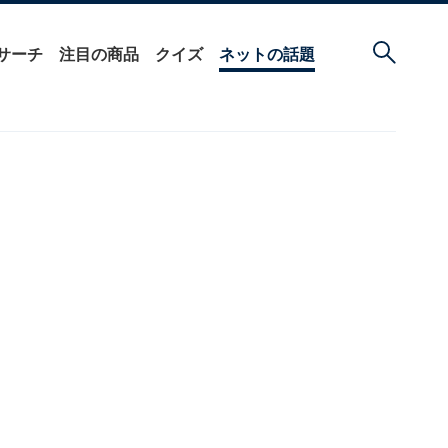
サーチ
注目の商品
クイズ
ネットの話題