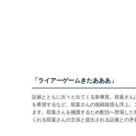
「ライアーゲームきたあああ」
証拠とともに次々と出てくる新事実。双葉さん
を希望するなど、双葉さんの脱税疑惑も浮上。
ます。双葉さんを擁護するため配信へ登場した
くれる双葉さんの主張と提出される証拠との矛