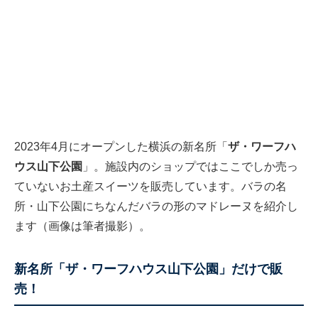
2023年4月にオープンした横浜の新名所「
ザ・ワーフハ
ウス山下公園
」。施設内のショップではここでしか売っ
ていないお土産スイーツを販売しています。バラの名
所・山下公園にちなんだバラの形のマドレーヌを紹介し
ます（画像は筆者撮影）。
新名所「ザ・ワーフハウス山下公園」だけで販
売！