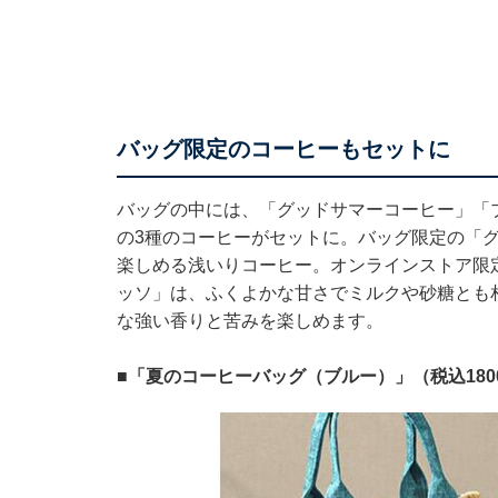
バッグ限定のコーヒーもセットに
バッグの中には、「グッドサマーコーヒー」「
の3種のコーヒーがセットに。バッグ限定の「
楽しめる浅いりコーヒー。オンラインストア限
ッソ」は、ふくよかな甘さでミルクや砂糖とも
な強い香りと苦みを楽しめます。
■「夏のコーヒーバッグ（ブルー）」（税込180