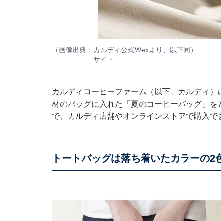
（画像出典：
カルディ公式Web
より、以下同）
サイト
カルディコーヒーファーム（以下、カルディ）
材のバッグに入れた「夏のコーヒーバッグ」を7
で、カルディ店舗やオンラインストアで購入で
トートバッグは落ち着いたカラーの2