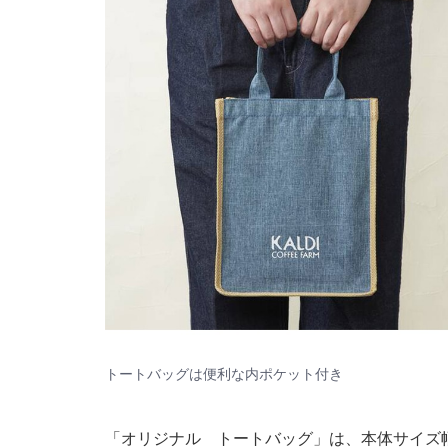
トートバッグは便利な内ポケット付き
「オリジナル トートバッグ」は、本体サイズ幅2