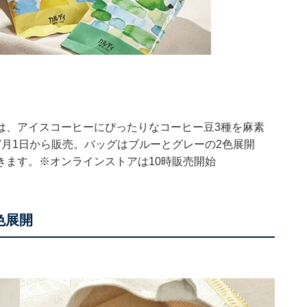
は、アイスコーヒーにぴったりなコーヒー豆3種を麻素
月1日から販売。バッグはブルーとグレーの2色展開
きます。※オンラインストアは10時販売開始
色展開