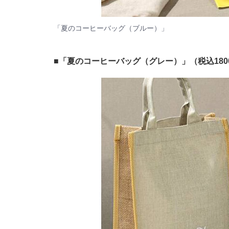
「夏のコーヒーバッグ（ブルー）」
■「夏のコーヒーバッグ（グレー）」（税込180