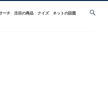
サーチ
注目の商品
クイズ
ネットの話題