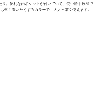
たり。便利な内ポケットが付いていて、使い勝手抜群で
らも落ち着いたくすみカラーで、大人っぽく使えます。