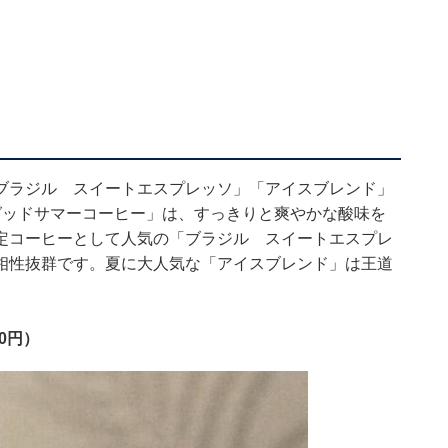
ブラジル スイートエスプレッソ」「アイスブレンド」
グッドサマーコーヒー」は、すっきりと爽やかな酸味を
定コーヒーとして人気の「ブラジル スイートエスプレ
相性抜群です。夏に大人気な「アイスブレンド」は王道
0円）