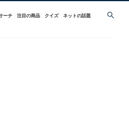
サーチ
注目の商品
クイズ
ネットの話題