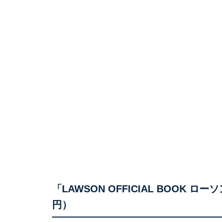
「LAWSON OFFICIAL BOOK 
円）