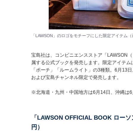
「LAWSON」のロゴをモチーフにした限定アイテム（
宝島社は、コンビニエンスストア「LAWSON
属する公式ブックを発売します。限定アイテムは
「ポーチ」「ルームライト」の3種類。6月13日より
および宝島チャンネル限定で発売します。
※北海道・九州・中国地方は6月14日、沖縄は6
「LAWSON OFFICIAL BOOK 
円）