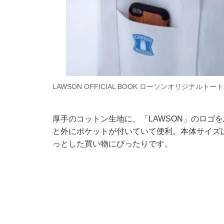
LAWSON OFFICIAL BOOK ローソンオリジナルトート
厚手のコットン生地に、「LAWSON」のロゴ
と外にポケットが付いていて便利。本体サイズは高
っとした買い物にぴったりです。