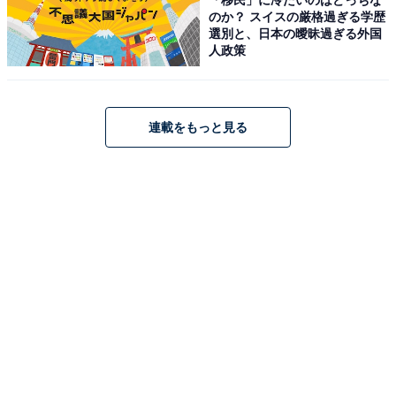
のか？ スイスの厳格過ぎる学歴
選別と、日本の曖昧過ぎる外国
人政策
連載をもっと見る
昔ながらのシウマイ15個入（イメージ）