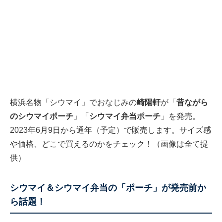
横浜名物「シウマイ」でおなじみの
崎陽軒
が「
昔ながら
のシウマイポーチ
」「
シウマイ弁当ポーチ
」を発売。
2023年6月9日から通年（予定）で販売します。サイズ感
や価格、どこで買えるのかをチェック！（画像は全て提
供）
シウマイ＆シウマイ弁当の「ポーチ」が発売前か
ら話題！