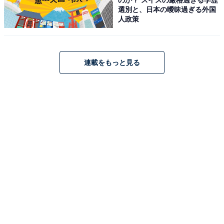
選別と、日本の曖昧過ぎる外国
る状態ですから、置き忘れや紛失もないでしょう。ただ
人政策
商品が多くなると、その分スペースが必要になってくる
のは難点です。
連載をもっと見る