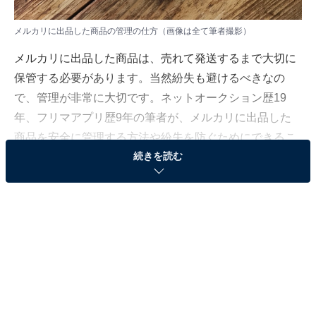
メルカリに出品した商品の管理の仕方（画像は全て筆者撮影）
メルカリに出品した商品は、売れて発送するまで大切に
保管する必要があります。当然紛失も避けるべきなの
で、管理が非常に大切です。ネットオークション歴19
年、フリマアプリ歴9年の筆者が、メルカリに出品した
商品を安全に管理する方法や紛失を防ぐためにできるこ
続きを読む
とを解説します。
メルカリに出品した商品の管理方法