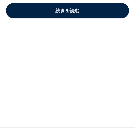
続きを読む