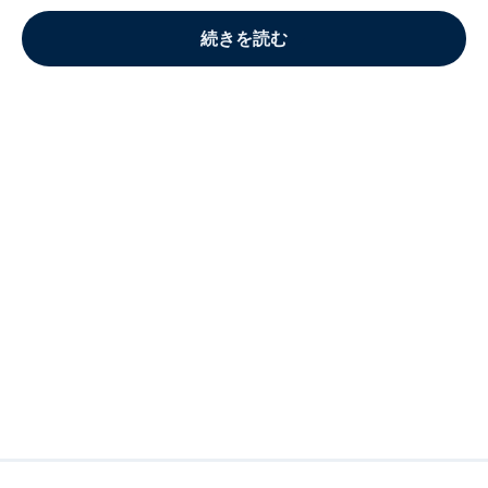
続きを読む