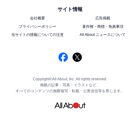
サイト情報
会社概要
広告掲載
プライバシーポリシー
著作権・商標・免責事項
当サイトの情報についての注意
All About ニュースについて
Copyright©All About, Inc. All rights reserved.
掲載の記事・写真・イラストなど、
すべてのコンテンツの無断複写・転載・公衆送信等を禁じます。