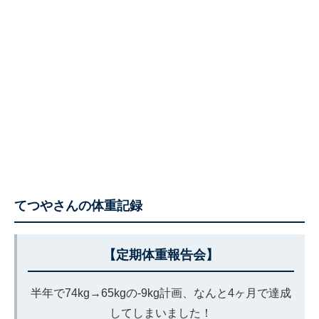
てつやさんの体重記録
【定期体重報告会】
半年で74kg→65kgの-9kg計画、なんと4ヶ月で達成
してしまいました！