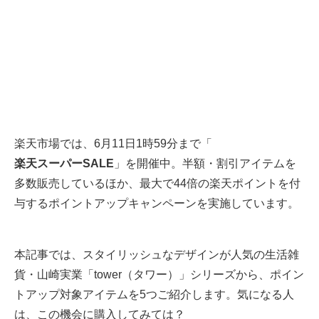
楽天市場では、6月11日1時59分まで「
楽天スーパーSALE
」を開催中。半額・割引アイテムを
多数販売しているほか、最大で44倍の楽天ポイントを付
与するポイントアップキャンペーンを実施しています。
本記事では、スタイリッシュなデザインが人気の生活雑
貨・山崎実業「tower（タワー）」シリーズから、ポイン
トアップ対象アイテムを5つご紹介します。気になる人
は、この機会に購入してみては？