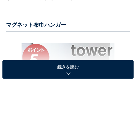
マグネット布巾ハンガー
続きを読む