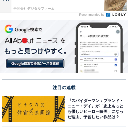
合同会社デジタルファーム
Recommended by
注目の連載
『スパイダーマン：ブランド・
ニュー・デイ』が「史上もっと
も優しいヒーロー映画」になっ
た理由。予習したい作品は？