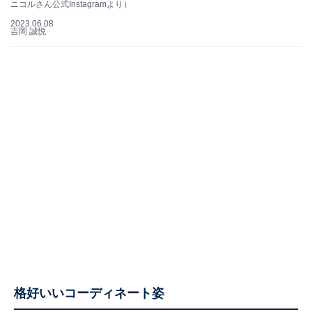
ニコルさん公式Instagramより）
2023.06.08
吉岡 誠悦
格好いいコーディネート姿