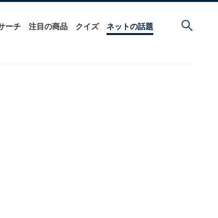
サーチ
注目の商品
クイズ
ネットの話題