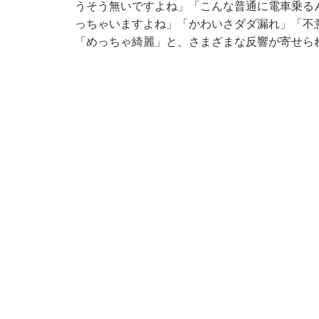
うそう無いですよね」「こんな普通に電車乗る
っちゃいますよね」「かわいさダダ漏れ」「不
「めっちゃ綺麗」と、さまざまな反響が寄せら