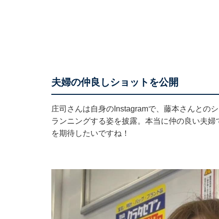
夫婦の仲良しショットを公開
庄司さんは自身のInstagramで、藤本さんと
ランニングする姿を披露。本当に仲の良い夫婦
を期待したいですね！