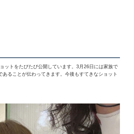
のショットをたびたび公開しています。3月26日には家族で
であることが伝わってきます。今後もすてきなショット