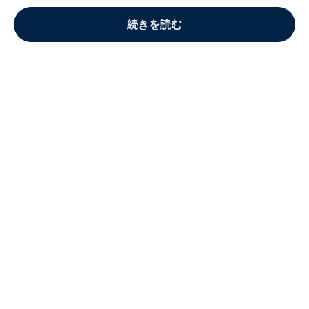
続きを読む