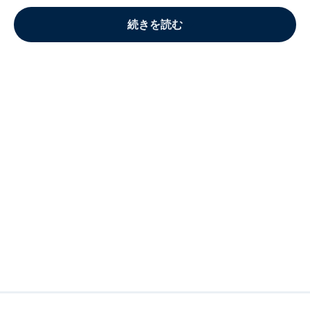
続きを読む