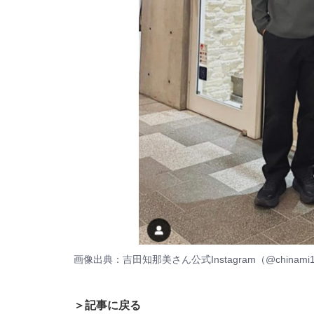
​​​画像出典：
吉田知那美さん公式Instagram（@chinami
＞記事に戻る