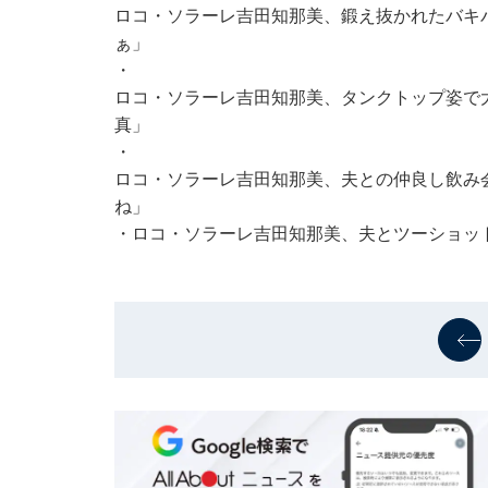
ロコ・ソラーレ吉田知那美、鍛え抜かれたバキ
ぁ」
・
ロコ・ソラーレ吉田知那美、タンクトップ姿で
真」
・
ロコ・ソラーレ吉田知那美、夫との仲良し飲み
ね」
・
ロコ・ソラーレ吉田知那美、夫とツーショッ