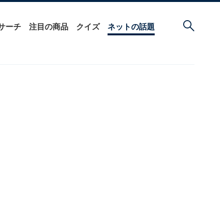
サーチ
注目の商品
クイズ
ネットの話題