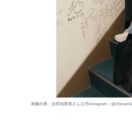
画像出典：
吉田知那美さん公式Instagram（@chinami