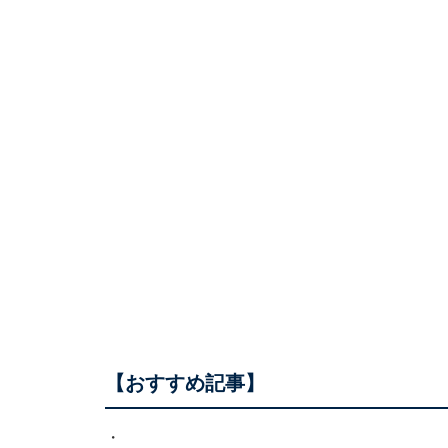
【おすすめ記事】
・