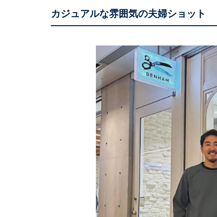
カジュアルな雰囲気の夫婦ショット