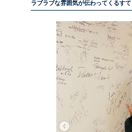
ラブラブな雰囲気が伝わってくるすて