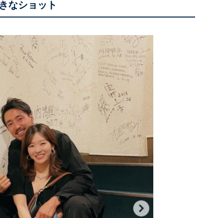
きなショット