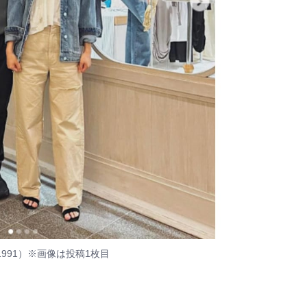
1991）
※画像は投稿1枚目