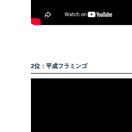
2位：平成フラミンゴ