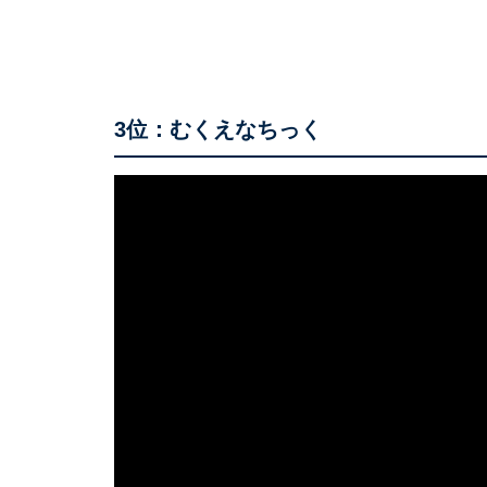
3位：むくえなちっく