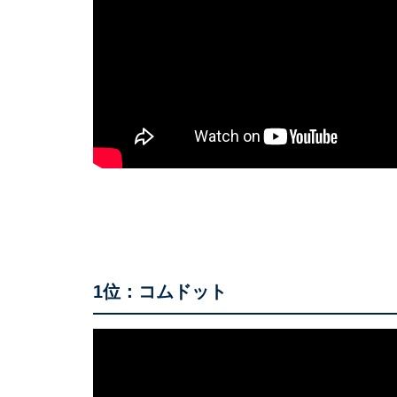
1位：コムドット