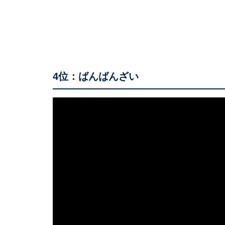
4位：ばんばんざい