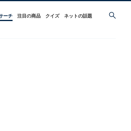
サーチ
注目の商品
クイズ
ネットの話題