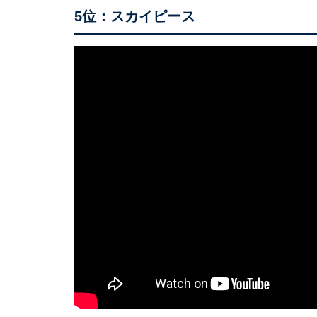
5位：スカイピース