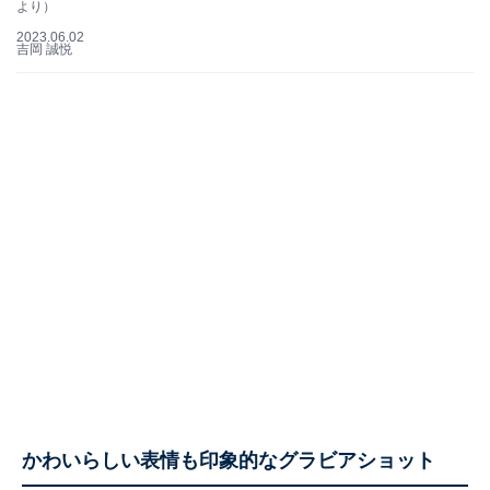
より）
2023.06.02
吉岡 誠悦
かわいらしい表情も印象的なグラビアショット