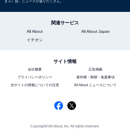
きゃ）損」ニュースが盛りだくさん。
関連サービス
All About
All About Japan
イチオシ
サイト情報
会社概要
広告掲載
プライバシーポリシー
著作権・商標・免責事項
当サイトの情報についての注意
All About ニュースについて
Copyright©All About, Inc. All rights reserved.