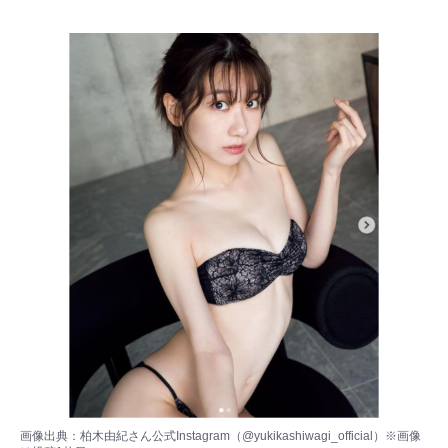
画像出典：
柏木由紀さん公式Instagram（@yukikashiwagi_official）
※画像