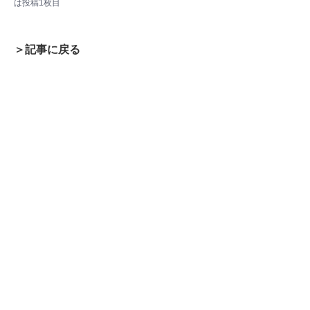
は投稿1枚目
＞記事に戻る