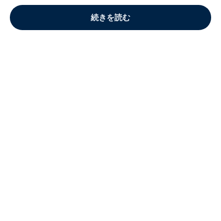
続きを読む