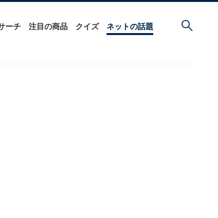
サーチ
注目の商品
クイズ
ネットの話題