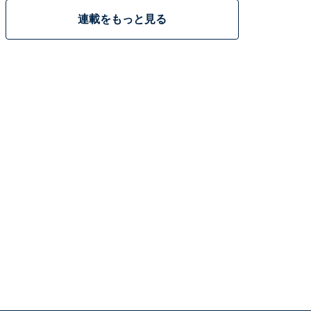
連載をもっと見る