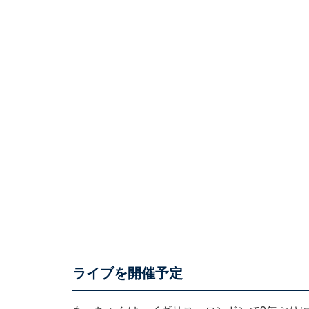
ライブを開催予定