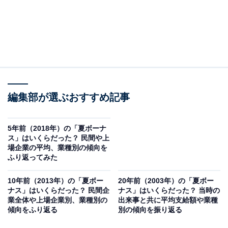
編集部が選ぶおすすめ記事
5年前（2018年）の「夏ボーナ
ス」はいくらだった？ 民間や上
場企業の平均、業種別の傾向を
ふり返ってみた
10年前（2013年）の「夏ボー
20年前（2003年）の「夏ボー
ナス」はいくらだった？ 民間企
ナス」はいくらだった？ 当時の
業全体や上場企業別、業種別の
出来事と共に平均支給額や業種
傾向をふり返る
別の傾向を振り返る