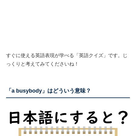
すぐに使える英語表現が学べる「英語クイズ」です。じ
っくりと考えてみてくださいね！
「a busybody」はどういう意味？