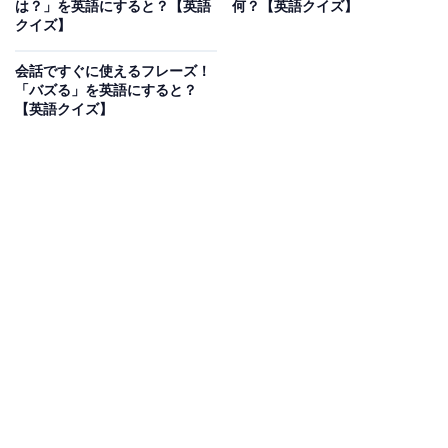
は？」を英語にすると？【英語
何？【英語クイズ】
クイズ】
会話ですぐに使えるフレーズ！
1
2
「バズる」を英語にすると？
【英語クイズ】