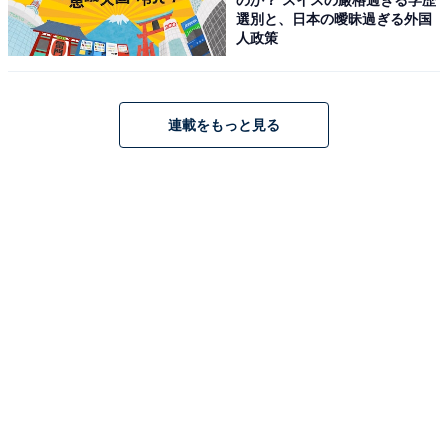
選別と、日本の曖昧過ぎる外国
人政策
連載をもっと見る