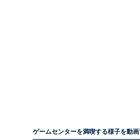
ゲームセンターを満喫する様子を動画