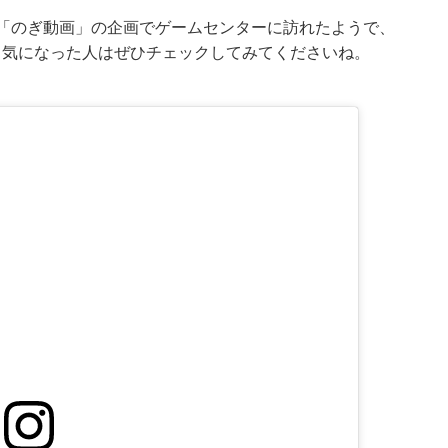
ス「のぎ動画」の企画でゲームセンターに訪れたようで、
。気になった人はぜひチェックしてみてくださいね。