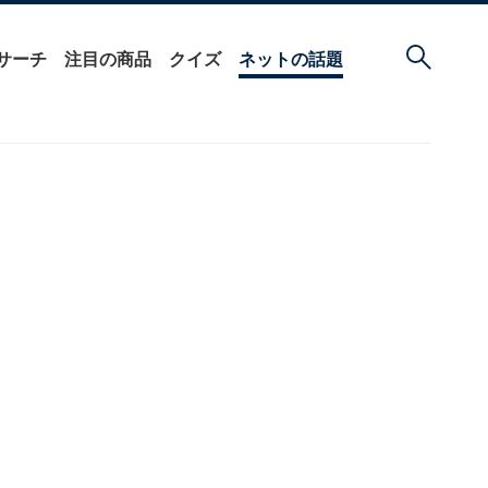
サーチ
注目の商品
クイズ
ネットの話題