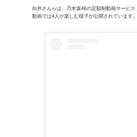
向井さんらは、乃木坂46の定額制動画サービ
動画では4人が楽しむ様子が公開されています