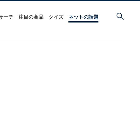
サーチ
注目の商品
クイズ
ネットの話題