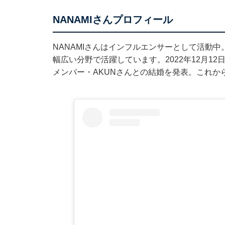
NANAMIさんプロフィール
NANAMIさんはインフルエンサーとして活動
幅広い分野で活躍しています。2022年12月12日に
メンバー・AKUNさんとの結婚を発表。これか