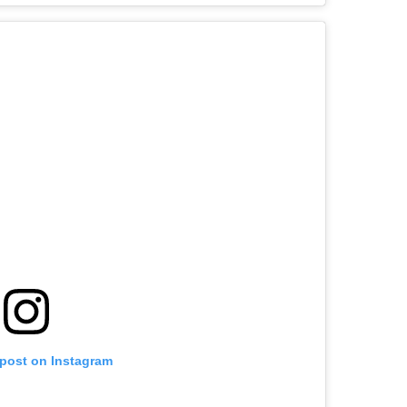
 post on Instagram