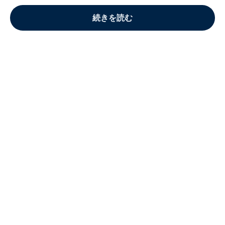
続きを読む