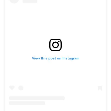
View this post on Instagram