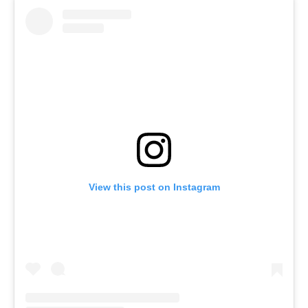
View this post on Instagram