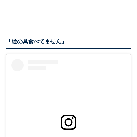
「絵の具食べてません」