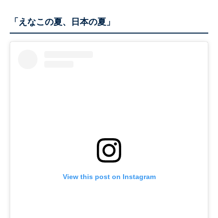
「えなこの夏、日本の夏」
View this post on Instagram