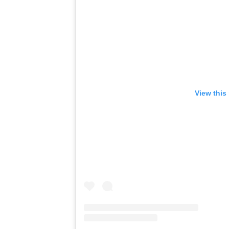
View this