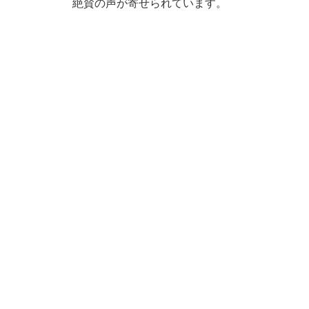
絶賛の声が寄せられています。