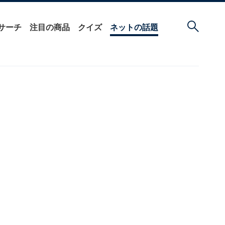
サーチ
注目の商品
クイズ
ネットの話題