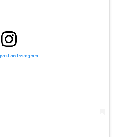
 post on Instagram