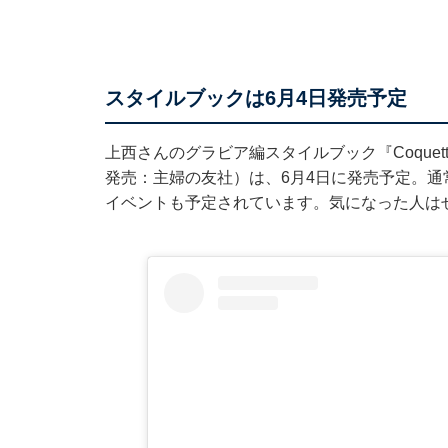
スタイルブックは6月4日発売予定
上西さんのグラビア編スタイルブック『Coque
発売：主婦の友社）は、6月4日に発売予定。通
イベントも予定されています。気になった人は