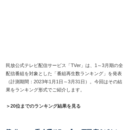
民放公式テレビ配信サービス「TVer」は、1～3月期の全
配信番組を対象とした「番組再⽣数ランキング」を発表
（計測期間：2023年1月1日～3月31日）。今回はその結
果をランキング形式でご紹介します。
＞20位までのランキング結果を見る