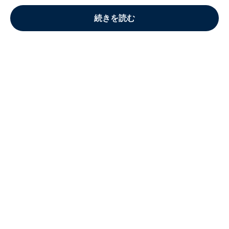
続きを読む