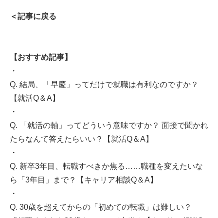
＜記事に戻る
【おすすめ記事】
・
Q. 結局、「早慶」ってだけで就職は有利なのですか？
【就活Q＆A】
・
Q. 「就活の軸」ってどういう意味ですか？ 面接で聞かれ
たらなんて答えたらいい？【就活Q＆A】
・
Q. 新卒3年目、転職すべきか焦る……職種を変えたいな
ら「3年目」まで？【キャリア相談Q＆A】
・
Q. 30歳を超えてからの「初めての転職」は難しい？