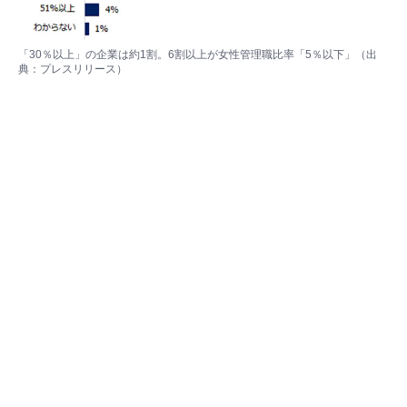
「30％以上」の企業は約1割。6割以上が女性管理職比率「5％以下」（出
典：
プレスリリース
）