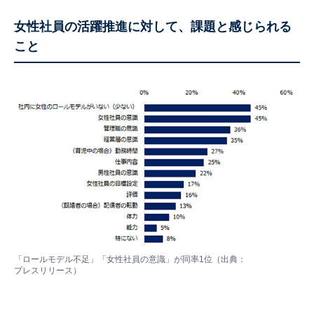
女性社員の活躍推進に対して、課題と感じられる
こと
「ロールモデル不足」「女性社員の意識」が同率1位（出典：
プレスリリース
）