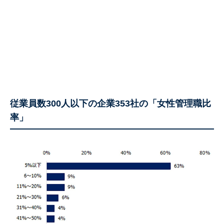
従業員数300人以下の企業353社の「女性管理職比
率」