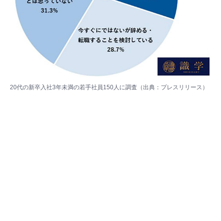
20代の新卒入社3年未満の若手社員150人に調査（出典：
プレスリリース
）