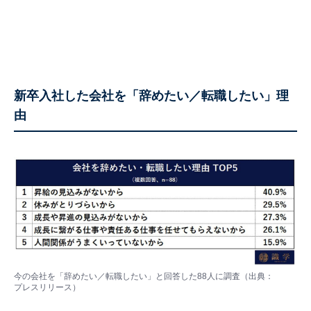
新卒入社した会社を「辞めたい／転職したい」理
由
今の会社を「辞めたい／転職したい」と回答した88人に調査（出典：
プレスリリース
）