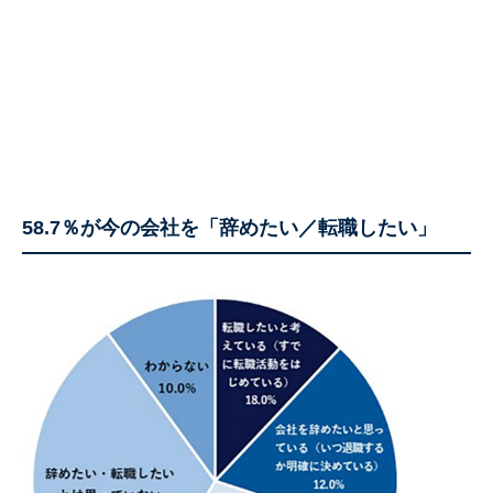
58.7％が今の会社を「辞めたい／転職したい」