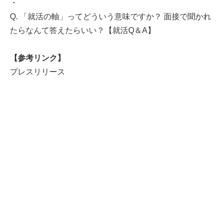
・
Q. 「就活の軸」ってどういう意味ですか？ 面接で聞かれ
たらなんて答えたらいい？【就活Q＆A】
【参考リンク】
プレスリリース