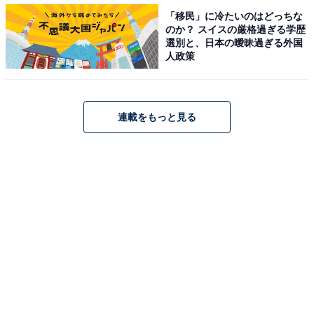
「移民」に冷たいのはどっちな
のか？ スイスの厳格過ぎる学歴
選別と、日本の曖昧過ぎる外国
人政策
連載をもっと見る