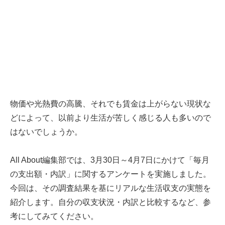
物価や光熱費の高騰、それでも賃金は上がらない現状な
どによって、以前より生活が苦しく感じる人も多いので
はないでしょうか。
All About編集部では、3月30日～4月7日にかけて「毎月
の支出額・内訳」に関するアンケートを実施しました。
今回は、その調査結果を基にリアルな生活収支の実態を
紹介します。自分の収支状況・内訳と比較するなど、参
考にしてみてください。