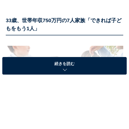
33歳、世帯年収750万円の7人家族「できれば子ど
もをもう1人」
続きを読む