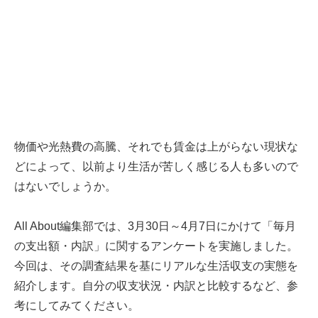
物価や光熱費の高騰、それでも賃金は上がらない現状な
どによって、以前より生活が苦しく感じる人も多いので
はないでしょうか。
All About編集部では、3月30日～4月7日にかけて「毎月
の支出額・内訳」に関するアンケートを実施しました。
今回は、その調査結果を基にリアルな生活収支の実態を
紹介します。自分の収支状況・内訳と比較するなど、参
考にしてみてください。